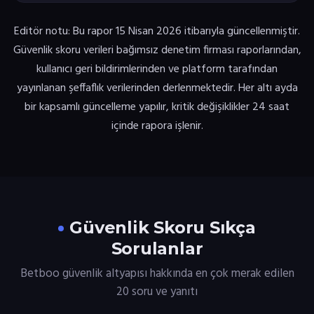
Editör notu: Bu rapor 15 Nisan 2026 itibarıyla güncellenmiştir.
Güvenlik skoru verileri bağımsız denetim firması raporlarından,
kullanıcı geri bildirimlerinden ve platform tarafından
yayınlanan şeffaflık verilerinden derlenmektedir. Her altı ayda
bir kapsamlı güncelleme yapılır, kritik değişiklikler 24 saat
içinde rapora işlenir.
Güvenlik Skoru Sıkça
Sorulanlar
Betboo güvenlik altyapısı hakkında en çok merak edilen
20 soru ve yanıtı