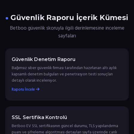
Güvenlik Raporu İçerik Kümesi
Betboo güvenlik skoruyla ilgili derinlemesine inceleme
sayfaları
Güvenlik Denetim Raporu
Bağımsız siber güvenlik firması tarafından hazırlanan altı aylık
kapsamlı denetim bulguları ve penetrasyon testi sonuçları
detaylı olarak inceleniyor.
Raporu İncele
SSL Sertifika Kontrolü
Betboo EV SSL sertifikasının güncel durumu, TLS yapılandırma
puanı ve şifreleme algoritması detayları sayfa üzerinde canlı