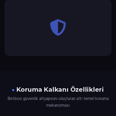
Koruma Kalkanı Özellikleri
Betboo güvenlik altyapısını oluşturan altı temel koruma
mekanizması