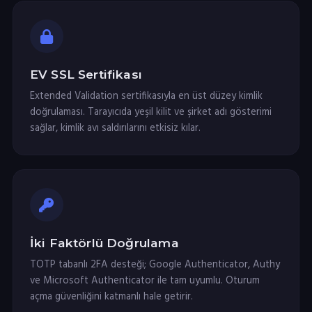
EV SSL Sertifikası
Extended Validation sertifikasıyla en üst düzey kimlik
doğrulaması. Tarayıcıda yeşil kilit ve şirket adı gösterimi
sağlar, kimlik avı saldırılarını etkisiz kılar.
İki Faktörlü Doğrulama
TOTP tabanlı 2FA desteği; Google Authenticator, Authy
ve Microsoft Authenticator ile tam uyumlu. Oturum
açma güvenliğini katmanlı hale getirir.