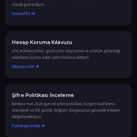
olarak gösteriliyor.
Kontrol Et
Hesap Koruma Kılavuzu
2FA etkinleştirme, güçlü şifre oluşturma ve oturum güvenliği
adımlarını içeren adım adım koruma rehberi.
Kılavuzu Gör
Şifre Politikası İnceleme
Betboo'nun 2026 güncel şifre politikası, bcrypt hash'leme
standardı ve 90 günlük değişim döngüsünün güvenlik etkileri
değerlendiriliyor.
Politikayı İncele