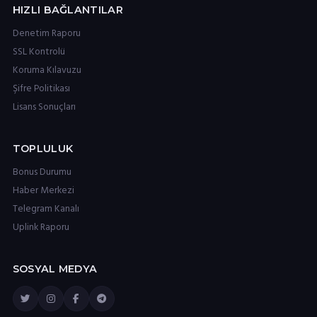
HIZLI BAĞLANTILAR
Denetim Raporu
SSL Kontrolü
Koruma Kılavuzu
Şifre Politikası
Lisans Sonuçları
TOPLULUK
Bonus Durumu
Haber Merkezi
Telegram Kanalı
Uplink Raporu
SOSYAL MEDYA