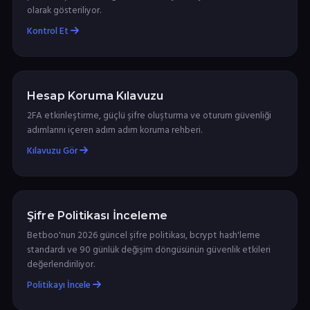
olarak gösteriliyor.
Kontrol Et
Hesap Koruma Kılavuzu
2FA etkinleştirme, güçlü şifre oluşturma ve oturum güvenliği
adımlarını içeren adım adım koruma rehberi.
Kılavuzu Gör
Şifre Politikası İnceleme
Betboo'nun 2026 güncel şifre politikası, bcrypt hash'leme
standardı ve 90 günlük değişim döngüsünün güvenlik etkileri
değerlendiriliyor.
Politikayı İncele