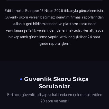
Editör notu: Bu rapor 15 Nisan 2026 itibarıyla güncellenmiştir.
Güvenlik skoru verileri bağımsız denetim firması raporlarından,
kullanıcı geri bildirimlerinden ve platform tarafından
yayınlanan şeffaflık verilerinden derlenmektedir. Her altı ayda
bir kapsamlı güncelleme yapılır, kritik değişiklikler 24 saat
içinde rapora işlenir.
Güvenlik Skoru Sıkça
Sorulanlar
Betboo güvenlik altyapısı hakkında en çok merak edilen
20 soru ve yanıtı