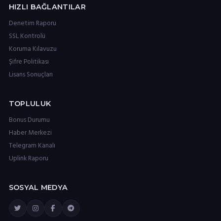
HIZLI BAĞLANTILAR
Denetim Raporu
SSL Kontrolü
Koruma Kılavuzu
Şifre Politikası
Lisans Sonuçları
TOPLULUK
Bonus Durumu
Haber Merkezi
Telegram Kanalı
Uplink Raporu
SOSYAL MEDYA