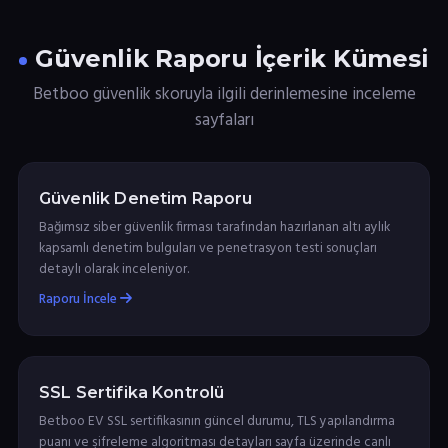
Güvenlik Raporu İçerik Kümesi
Betboo güvenlik skoruyla ilgili derinlemesine inceleme
sayfaları
Güvenlik Denetim Raporu
Bağımsız siber güvenlik firması tarafından hazırlanan altı aylık
kapsamlı denetim bulguları ve penetrasyon testi sonuçları
detaylı olarak inceleniyor.
Raporu İncele
SSL Sertifika Kontrolü
Betboo EV SSL sertifikasının güncel durumu, TLS yapılandırma
puanı ve şifreleme algoritması detayları sayfa üzerinde canlı