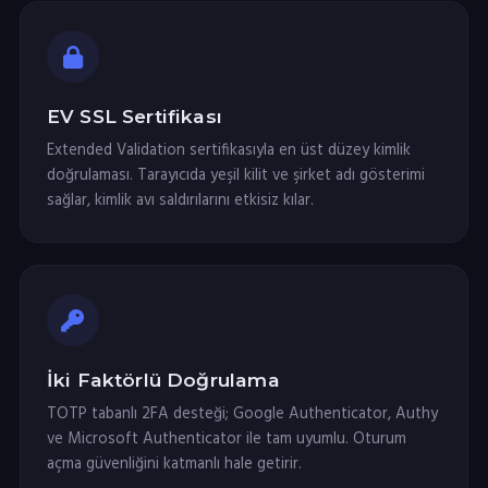
EV SSL Sertifikası
Extended Validation sertifikasıyla en üst düzey kimlik
doğrulaması. Tarayıcıda yeşil kilit ve şirket adı gösterimi
sağlar, kimlik avı saldırılarını etkisiz kılar.
İki Faktörlü Doğrulama
TOTP tabanlı 2FA desteği; Google Authenticator, Authy
ve Microsoft Authenticator ile tam uyumlu. Oturum
açma güvenliğini katmanlı hale getirir.