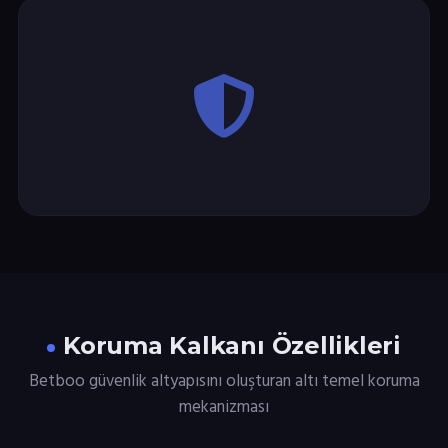
Koruma Kalkanı Özellikleri
Betboo güvenlik altyapısını oluşturan altı temel koruma
mekanizması