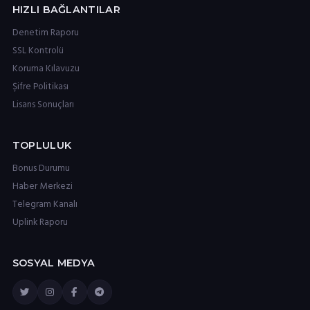
HIZLI BAĞLANTILAR
Denetim Raporu
SSL Kontrolü
Koruma Kılavuzu
Şifre Politikası
Lisans Sonuçları
TOPLULUK
Bonus Durumu
Haber Merkezi
Telegram Kanalı
Uplink Raporu
SOSYAL MEDYA