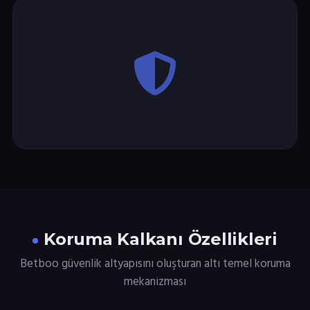
Koruma Kalkanı Özellikleri
Betboo güvenlik altyapısını oluşturan altı temel koruma
mekanizması