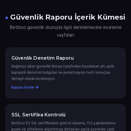
Güvenlik Raporu İçerik Kümesi
Betboo güvenlik skoruyla ilgili derinlemesine inceleme
sayfaları
Güvenlik Denetim Raporu
Bağımsız siber güvenlik firması tarafından hazırlanan altı aylık
kapsamlı denetim bulguları ve penetrasyon testi sonuçları
detaylı olarak inceleniyor.
Raporu İncele
SSL Sertifika Kontrolü
Betboo EV SSL sertifikasının güncel durumu, TLS yapılandırma
puanı ve şifreleme algoritması detayları sayfa üzerinde canlı