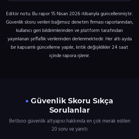
Editör notu: Bu rapor 15 Nisan 2026 itibarıyla güncellenmiştir.
Güvenlik skoru verileri bağımsız denetim firması raporlarından,
kullanıcı geri bildirimlerinden ve platform tarafından
yayınlanan şeffaflık verilerinden derlenmektedir. Her altı ayda
bir kapsamlı güncelleme yapılır, kritik değişiklikler 24 saat
içinde rapora işlenir.
Güvenlik Skoru Sıkça
Sorulanlar
Betboo güvenlik altyapısı hakkında en çok merak edilen
20 soru ve yanıtı