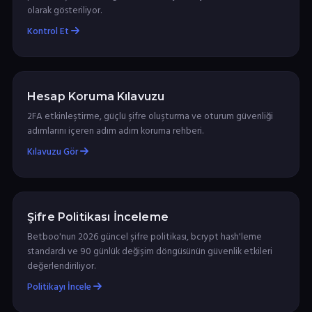
olarak gösteriliyor.
Kontrol Et
Hesap Koruma Kılavuzu
2FA etkinleştirme, güçlü şifre oluşturma ve oturum güvenliği
adımlarını içeren adım adım koruma rehberi.
Kılavuzu Gör
Şifre Politikası İnceleme
Betboo'nun 2026 güncel şifre politikası, bcrypt hash'leme
standardı ve 90 günlük değişim döngüsünün güvenlik etkileri
değerlendiriliyor.
Politikayı İncele