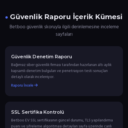
Güvenlik Raporu İçerik Kümesi
Betboo güvenlik skoruyla ilgili derinlemesine inceleme
sayfaları
Güvenlik Denetim Raporu
Bağımsız siber güvenlik firması tarafından hazırlanan altı aylık
kapsamlı denetim bulguları ve penetrasyon testi sonuçları
detaylı olarak inceleniyor.
Raporu İncele
SSL Sertifika Kontrolü
Betboo EV SSL sertifikasının güncel durumu, TLS yapılandırma
puanı ve şifreleme algoritması detayları sayfa üzerinde canlı