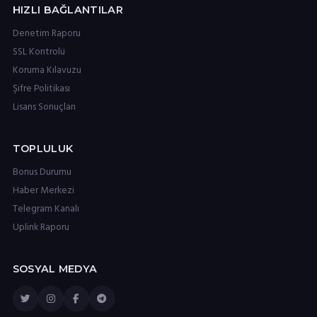
HIZLI BAĞLANTILAR
Denetim Raporu
SSL Kontrolü
Koruma Kılavuzu
Şifre Politikası
Lisans Sonuçları
TOPLULUK
Bonus Durumu
Haber Merkezi
Telegram Kanalı
Uplink Raporu
SOSYAL MEDYA