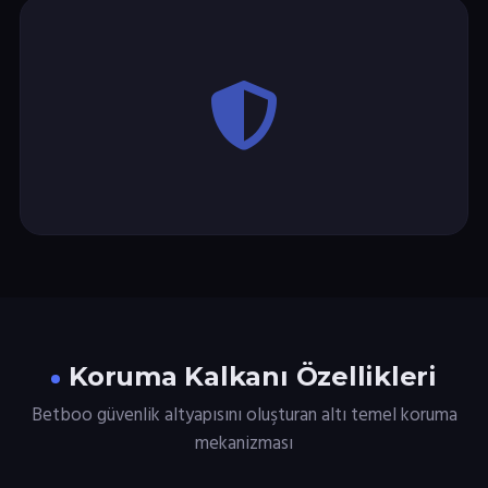
Koruma Kalkanı Özellikleri
Betboo güvenlik altyapısını oluşturan altı temel koruma
mekanizması