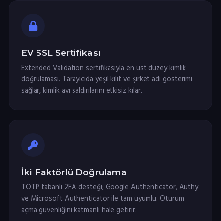
EV SSL Sertifikası
Extended Validation sertifikasıyla en üst düzey kimlik
doğrulaması. Tarayıcıda yeşil kilit ve şirket adı gösterimi
sağlar, kimlik avı saldırılarını etkisiz kılar.
İki Faktörlü Doğrulama
TOTP tabanlı 2FA desteği; Google Authenticator, Authy
ve Microsoft Authenticator ile tam uyumlu. Oturum
açma güvenliğini katmanlı hale getirir.