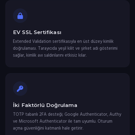
EV SSL Sertifikası
Extended Validation sertifikasıyla en üst düzey kimlik
doğrulaması. Tarayıcıda yeşil kilit ve şirket adı gösterimi
sağlar, kimlik avı saldırılarını etkisiz kılar.
İki Faktörlü Doğrulama
TOTP tabanlı 2FA desteği; Google Authenticator, Authy
ve Microsoft Authenticator ile tam uyumlu. Oturum
açma güvenliğini katmanlı hale getirir.