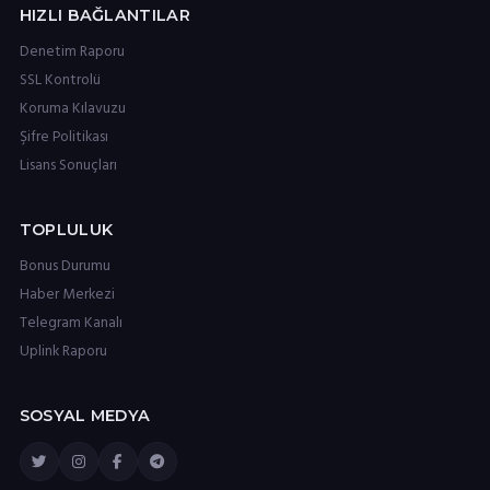
HIZLI BAĞLANTILAR
Denetim Raporu
SSL Kontrolü
Koruma Kılavuzu
Şifre Politikası
Lisans Sonuçları
TOPLULUK
Bonus Durumu
Haber Merkezi
Telegram Kanalı
Uplink Raporu
SOSYAL MEDYA