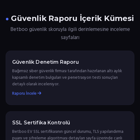
Güvenlik Raporu İçerik Kümesi
Betboo güvenlik skoruyla ilgili derinlemesine inceleme
sayfaları
Güvenlik Denetim Raporu
Bağımsız siber güvenlik firması tarafından hazırlanan altı aylık
kapsamlı denetim bulguları ve penetrasyon testi sonuçları
detaylı olarak inceleniyor.
Raporu İncele
SSL Sertifika Kontrolü
Betboo EV SSL sertifikasının güncel durumu, TLS yapılandırma
puanı ve şifreleme algoritması detayları sayfa üzerinde canlı