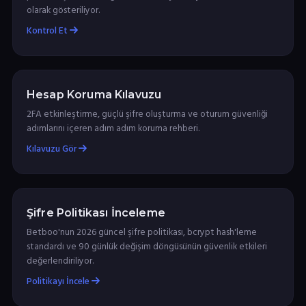
olarak gösteriliyor.
Kontrol Et
Hesap Koruma Kılavuzu
2FA etkinleştirme, güçlü şifre oluşturma ve oturum güvenliği
adımlarını içeren adım adım koruma rehberi.
Kılavuzu Gör
Şifre Politikası İnceleme
Betboo'nun 2026 güncel şifre politikası, bcrypt hash'leme
standardı ve 90 günlük değişim döngüsünün güvenlik etkileri
değerlendiriliyor.
Politikayı İncele