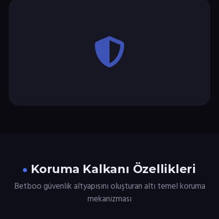
Koruma Kalkanı Özellikleri
Betboo güvenlik altyapısını oluşturan altı temel koruma
mekanizması