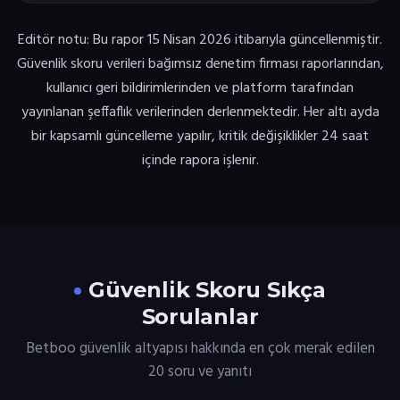
Editör notu: Bu rapor 15 Nisan 2026 itibarıyla güncellenmiştir.
Güvenlik skoru verileri bağımsız denetim firması raporlarından,
kullanıcı geri bildirimlerinden ve platform tarafından
yayınlanan şeffaflık verilerinden derlenmektedir. Her altı ayda
bir kapsamlı güncelleme yapılır, kritik değişiklikler 24 saat
içinde rapora işlenir.
Güvenlik Skoru Sıkça
Sorulanlar
Betboo güvenlik altyapısı hakkında en çok merak edilen
20 soru ve yanıtı