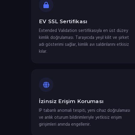
EV SSL Sertifikası
Extended Validation sertifikasıyla en üst düzey
kimlik doğrulaması. Tarayıcıda yeşil kilit ve şirket
adı gösterimi sağlar, kimlik avı saldırılarını etkisiz
kılar.
İzinsiz Erişim Koruması
IP tabanlı anomali tespiti, yeni cihaz doğrulaması
ve anlık oturum bildirimleriyle yetkisiz erişim
girişimleri anında engellenir.