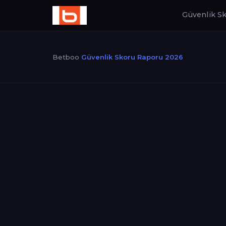
Güvenlik S
Betboo
/
Güvenlik Skoru Raporu 2026