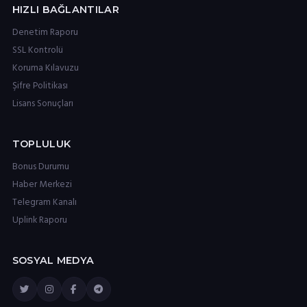
HIZLI BAĞLANTILAR
Denetim Raporu
SSL Kontrolü
Koruma Kılavuzu
Şifre Politikası
Lisans Sonuçları
TOPLULUK
Bonus Durumu
Haber Merkezi
Telegram Kanalı
Uplink Raporu
SOSYAL MEDYA