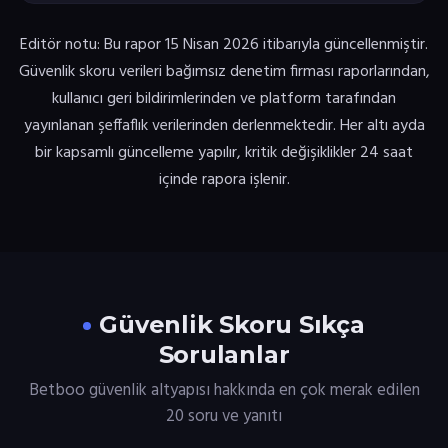
Editör notu: Bu rapor 15 Nisan 2026 itibarıyla güncellenmiştir.
Güvenlik skoru verileri bağımsız denetim firması raporlarından,
kullanıcı geri bildirimlerinden ve platform tarafından
yayınlanan şeffaflık verilerinden derlenmektedir. Her altı ayda
bir kapsamlı güncelleme yapılır, kritik değişiklikler 24 saat
içinde rapora işlenir.
Güvenlik Skoru Sıkça
Sorulanlar
Betboo güvenlik altyapısı hakkında en çok merak edilen
20 soru ve yanıtı