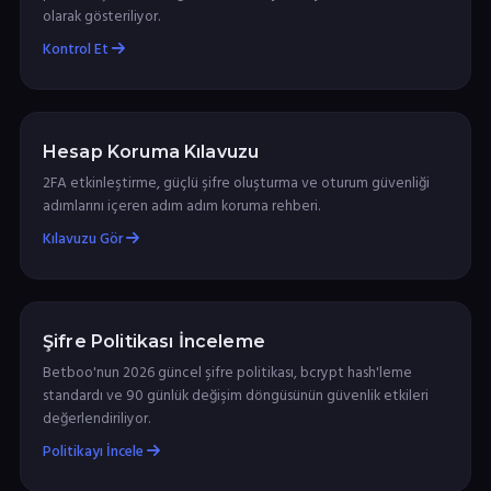
olarak gösteriliyor.
Kontrol Et
Hesap Koruma Kılavuzu
2FA etkinleştirme, güçlü şifre oluşturma ve oturum güvenliği
adımlarını içeren adım adım koruma rehberi.
Kılavuzu Gör
Şifre Politikası İnceleme
Betboo'nun 2026 güncel şifre politikası, bcrypt hash'leme
standardı ve 90 günlük değişim döngüsünün güvenlik etkileri
değerlendiriliyor.
Politikayı İncele