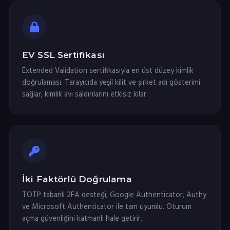
EV SSL Sertifikası
Extended Validation sertifikasıyla en üst düzey kimlik
doğrulaması. Tarayıcıda yeşil kilit ve şirket adı gösterimi
sağlar, kimlik avı saldırılarını etkisiz kılar.
İki Faktörlü Doğrulama
TOTP tabanlı 2FA desteği; Google Authenticator, Authy
ve Microsoft Authenticator ile tam uyumlu. Oturum
açma güvenliğini katmanlı hale getirir.