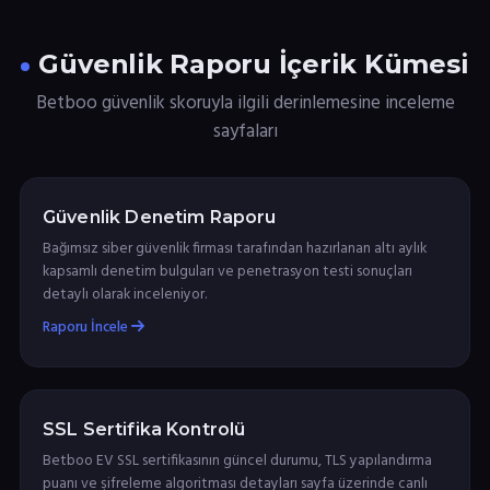
Güvenlik Raporu İçerik Kümesi
Betboo güvenlik skoruyla ilgili derinlemesine inceleme
sayfaları
Güvenlik Denetim Raporu
Bağımsız siber güvenlik firması tarafından hazırlanan altı aylık
kapsamlı denetim bulguları ve penetrasyon testi sonuçları
detaylı olarak inceleniyor.
Raporu İncele
SSL Sertifika Kontrolü
Betboo EV SSL sertifikasının güncel durumu, TLS yapılandırma
puanı ve şifreleme algoritması detayları sayfa üzerinde canlı