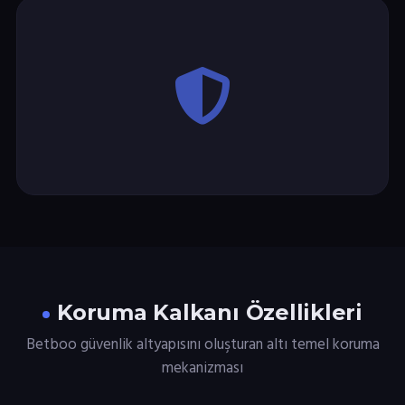
Koruma Kalkanı Özellikleri
Betboo güvenlik altyapısını oluşturan altı temel koruma
mekanizması