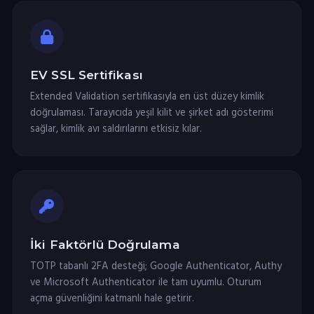
EV SSL Sertifikası
Extended Validation sertifikasıyla en üst düzey kimlik
doğrulaması. Tarayıcıda yeşil kilit ve şirket adı gösterimi
sağlar, kimlik avı saldırılarını etkisiz kılar.
İki Faktörlü Doğrulama
TOTP tabanlı 2FA desteği; Google Authenticator, Authy
ve Microsoft Authenticator ile tam uyumlu. Oturum
açma güvenliğini katmanlı hale getirir.