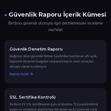
Güvenlik Raporu İçerik Kümesi
Betboo güvenlik skoruyla ilgili derinlemesine inceleme
sayfaları
Güvenlik Denetim Raporu
Bağımsız siber güvenlik firması tarafından hazırlanan altı aylık
kapsamlı denetim bulguları ve penetrasyon testi sonuçları
detaylı olarak inceleniyor.
Raporu İncele
SSL Sertifika Kontrolü
Betboo EV SSL sertifikasının güncel durumu, TLS yapılandırma
puanı ve şifreleme algoritması detayları sayfa üzerinde canlı