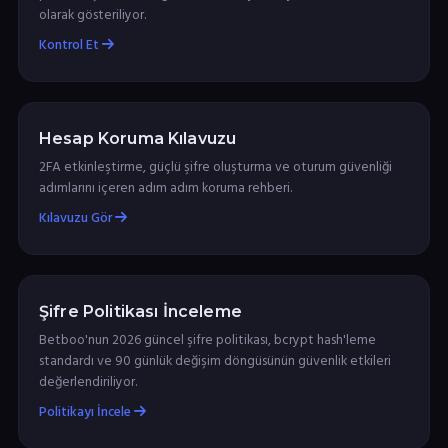
olarak gösteriliyor.
Kontrol Et
Hesap Koruma Kılavuzu
2FA etkinleştirme, güçlü şifre oluşturma ve oturum güvenliği
adımlarını içeren adım adım koruma rehberi.
Kılavuzu Gör
Şifre Politikası İnceleme
Betboo'nun 2026 güncel şifre politikası, bcrypt hash'leme
standardı ve 90 günlük değişim döngüsünün güvenlik etkileri
değerlendiriliyor.
Politikayı İncele