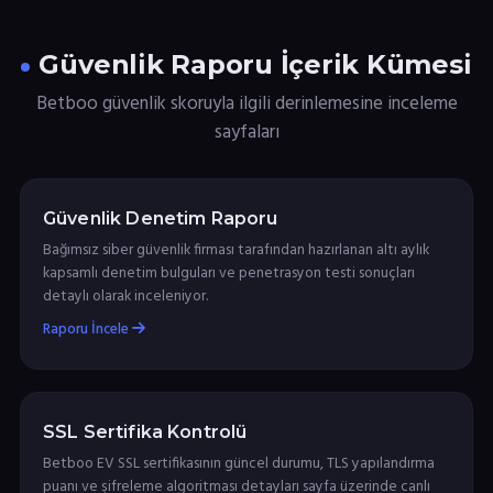
Güvenlik Raporu İçerik Kümesi
Betboo güvenlik skoruyla ilgili derinlemesine inceleme
sayfaları
Güvenlik Denetim Raporu
Bağımsız siber güvenlik firması tarafından hazırlanan altı aylık
kapsamlı denetim bulguları ve penetrasyon testi sonuçları
detaylı olarak inceleniyor.
Raporu İncele
SSL Sertifika Kontrolü
Betboo EV SSL sertifikasının güncel durumu, TLS yapılandırma
puanı ve şifreleme algoritması detayları sayfa üzerinde canlı