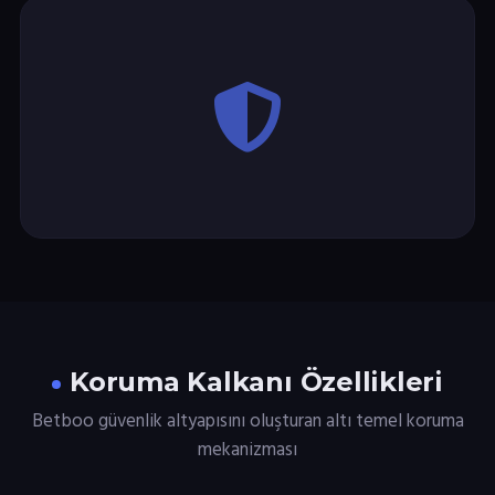
Koruma Kalkanı Özellikleri
Betboo güvenlik altyapısını oluşturan altı temel koruma
mekanizması