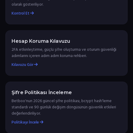
olarak gösteriliyor.
Kontrol Et
Hesap Koruma Kılavuzu
2FA etkinleştirme, güçlü şifre oluşturma ve oturum güvenliği
adımlarını içeren adım adım koruma rehberi.
Kılavuzu Gör
Şifre Politikası İnceleme
Betboo'nun 2026 güncel şifre politikası, bcrypt hash'leme
standardı ve 90 günlük değişim döngüsünün güvenlik etkileri
değerlendiriliyor.
Politikayı İncele