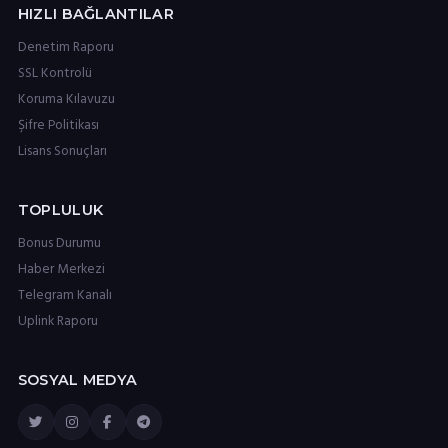
HIZLI BAĞLANTILAR
Denetim Raporu
SSL Kontrolü
Koruma Kılavuzu
Şifre Politikası
Lisans Sonuçları
TOPLULUK
Bonus Durumu
Haber Merkezi
Telegram Kanalı
Uplink Raporu
SOSYAL MEDYA