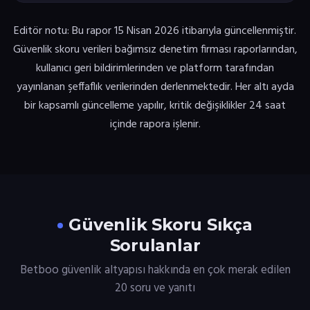
Editör notu: Bu rapor 15 Nisan 2026 itibarıyla güncellenmiştir.
Güvenlik skoru verileri bağımsız denetim firması raporlarından,
kullanıcı geri bildirimlerinden ve platform tarafından
yayınlanan şeffaflık verilerinden derlenmektedir. Her altı ayda
bir kapsamlı güncelleme yapılır, kritik değişiklikler 24 saat
içinde rapora işlenir.
Güvenlik Skoru Sıkça
Sorulanlar
Betboo güvenlik altyapısı hakkında en çok merak edilen
20 soru ve yanıtı