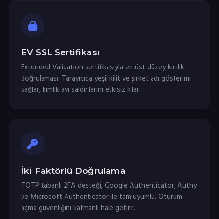
EV SSL Sertifikası
Extended Validation sertifikasıyla en üst düzey kimlik
doğrulaması. Tarayıcıda yeşil kilit ve şirket adı gösterimi
sağlar, kimlik avı saldırılarını etkisiz kılar.
İki Faktörlü Doğrulama
TOTP tabanlı 2FA desteği; Google Authenticator, Authy
ve Microsoft Authenticator ile tam uyumlu. Oturum
açma güvenliğini katmanlı hale getirir.