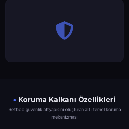
Koruma Kalkanı Özellikleri
Betboo güvenlik altyapısını oluşturan altı temel koruma
mekanizması