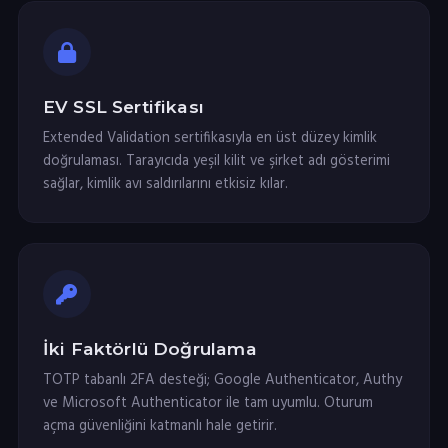
EV SSL Sertifikası
Extended Validation sertifikasıyla en üst düzey kimlik
doğrulaması. Tarayıcıda yeşil kilit ve şirket adı gösterimi
sağlar, kimlik avı saldırılarını etkisiz kılar.
İki Faktörlü Doğrulama
TOTP tabanlı 2FA desteği; Google Authenticator, Authy
ve Microsoft Authenticator ile tam uyumlu. Oturum
açma güvenliğini katmanlı hale getirir.