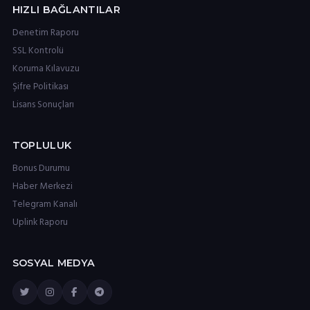
HIZLI BAĞLANTILAR
Denetim Raporu
SSL Kontrolü
Koruma Kılavuzu
Şifre Politikası
Lisans Sonuçları
TOPLULUK
Bonus Durumu
Haber Merkezi
Telegram Kanalı
Uplink Raporu
SOSYAL MEDYA