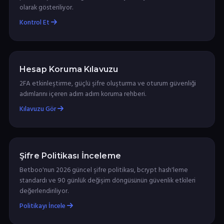
olarak gösteriliyor.
Kontrol Et
Hesap Koruma Kılavuzu
2FA etkinleştirme, güçlü şifre oluşturma ve oturum güvenliği
adımlarını içeren adım adım koruma rehberi.
Kılavuzu Gör
Şifre Politikası İnceleme
Betboo'nun 2026 güncel şifre politikası, bcrypt hash'leme
standardı ve 90 günlük değişim döngüsünün güvenlik etkileri
değerlendiriliyor.
Politikayı İncele