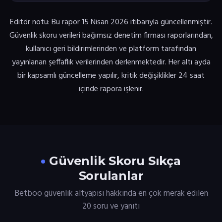
Editör notu: Bu rapor 15 Nisan 2026 itibarıyla güncellenmiştir.
Güvenlik skoru verileri bağımsız denetim firması raporlarından,
kullanıcı geri bildirimlerinden ve platform tarafından
yayınlanan şeffaflık verilerinden derlenmektedir. Her altı ayda
bir kapsamlı güncelleme yapılır, kritik değişiklikler 24 saat
içinde rapora işlenir.
Güvenlik Skoru Sıkça
Sorulanlar
Betboo güvenlik altyapısı hakkında en çok merak edilen
20 soru ve yanıtı