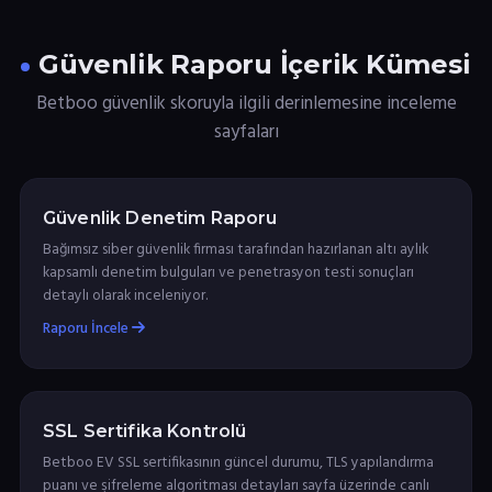
Güvenlik Raporu İçerik Kümesi
Betboo güvenlik skoruyla ilgili derinlemesine inceleme
sayfaları
Güvenlik Denetim Raporu
Bağımsız siber güvenlik firması tarafından hazırlanan altı aylık
kapsamlı denetim bulguları ve penetrasyon testi sonuçları
detaylı olarak inceleniyor.
Raporu İncele
SSL Sertifika Kontrolü
Betboo EV SSL sertifikasının güncel durumu, TLS yapılandırma
puanı ve şifreleme algoritması detayları sayfa üzerinde canlı