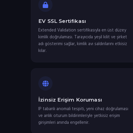
EV SSL Sertifikası
Extended Validation sertifikasıyla en üst düzey
kimlik doğrulaması. Tarayıcıda yeşil kilit ve şirket
adı gösterimi sağlar, kimlik avı saldırılarını etkisiz
kılar.
İzinsiz Erişim Koruması
IP tabanlı anomali tespiti, yeni cihaz doğrulaması
ve anlık oturum bildirimleriyle yetkisiz erişim
girişimleri anında engellenir.