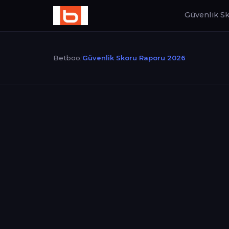
Güvenlik S
Betboo
/
Güvenlik Skoru Raporu 2026