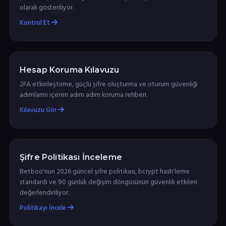
olarak gösteriliyor.
Kontrol Et
Hesap Koruma Kılavuzu
2FA etkinleştirme, güçlü şifre oluşturma ve oturum güvenliği
adımlarını içeren adım adım koruma rehberi.
Kılavuzu Gör
Şifre Politikası İnceleme
Betboo'nun 2026 güncel şifre politikası, bcrypt hash'leme
standardı ve 90 günlük değişim döngüsünün güvenlik etkileri
değerlendiriliyor.
Politikayı İncele