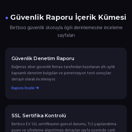
Güvenlik Raporu İçerik Kümesi
Betboo güvenlik skoruyla ilgili derinlemesine inceleme
sayfaları
Güvenlik Denetim Raporu
Bağımsız siber güvenlik firması tarafından hazırlanan altı aylık
kapsamlı denetim bulguları ve penetrasyon testi sonuçları
detaylı olarak inceleniyor.
Raporu İncele
SSL Sertifika Kontrolü
Betboo EV SSL sertifikasının güncel durumu, TLS yapılandırma
puanı ve şifreleme algoritması detayları sayfa üzerinde canlı