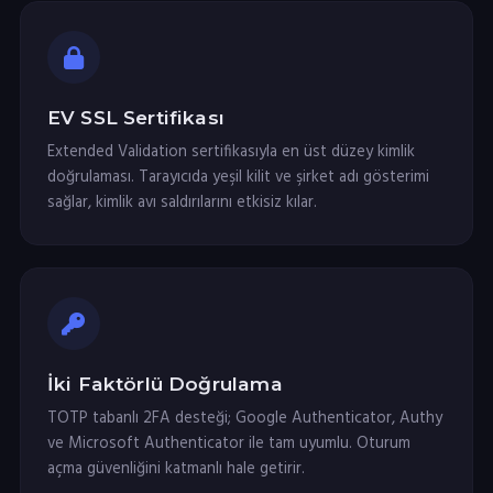
EV SSL Sertifikası
Extended Validation sertifikasıyla en üst düzey kimlik
doğrulaması. Tarayıcıda yeşil kilit ve şirket adı gösterimi
sağlar, kimlik avı saldırılarını etkisiz kılar.
İki Faktörlü Doğrulama
TOTP tabanlı 2FA desteği; Google Authenticator, Authy
ve Microsoft Authenticator ile tam uyumlu. Oturum
açma güvenliğini katmanlı hale getirir.