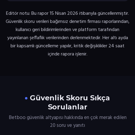
Editör notu: Bu rapor 15 Nisan 2026 itibarıyla güncellenmiştir.
Güvenlik skoru verileri bağımsız denetim firması raporlarından,
kullanıcı geri bildirimlerinden ve platform tarafından
yayınlanan şeffaflık verilerinden derlenmektedir. Her altı ayda
bir kapsamlı güncelleme yapılır, kritik değişiklikler 24 saat
içinde rapora işlenir.
Güvenlik Skoru Sıkça
Sorulanlar
Betboo güvenlik altyapısı hakkında en çok merak edilen
20 soru ve yanıtı