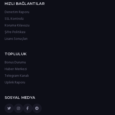
HIZLI BAĞLANTILAR
Denetim Raporu
SSL Kontrolü
Koruma Kılavuzu
Şifre Politikası
Lisans Sonuçları
TOPLULUK
Bonus Durumu
Haber Merkezi
Telegram Kanalı
Uplink Raporu
SOSYAL MEDYA