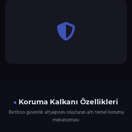
Koruma Kalkanı Özellikleri
Betboo güvenlik altyapısını oluşturan altı temel koruma
mekanizması