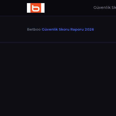
Güvenlik S
Betboo
/
Güvenlik Skoru Raporu 2026