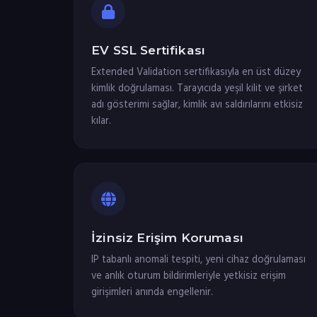
EV SSL Sertifikası
Extended Validation sertifikasıyla en üst düzey
kimlik doğrulaması. Tarayıcıda yeşil kilit ve şirket
adı gösterimi sağlar, kimlik avı saldırılarını etkisiz
kılar.
İzinsiz Erişim Koruması
IP tabanlı anomali tespiti, yeni cihaz doğrulaması
ve anlık oturum bildirimleriyle yetkisiz erişim
girişimleri anında engellenir.